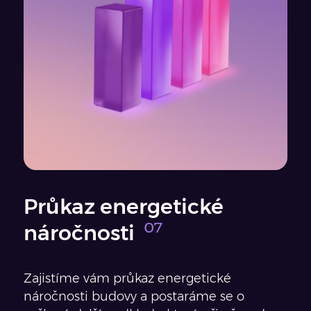
Průkaz energetické
náročnosti
Zajistíme vám průkaz energetické
náročnosti budovy a postaráme se o