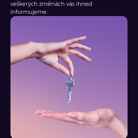
veškerých změnách vás ihned
informujeme.