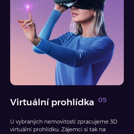
Virtuální prohlídka
U vybraných nemovitostí zpracujeme 3D
virtuální prohlídku. Zájemci si tak na