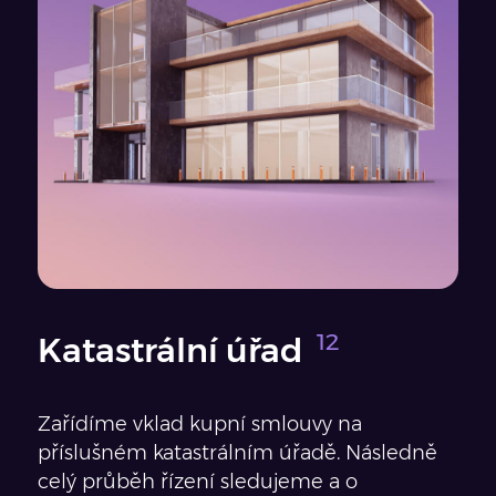
Katastrální úřad
Zařídíme vklad kupní smlouvy na
příslušném katastrálním úřadě. Následně
celý průběh řízení sledujeme a o