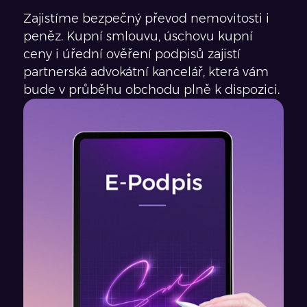
Zajistíme bezpečný převod nemovitosti i
peněz. Kupní smlouvu, úschovu kupní
ceny i úřední ověření podpisů zajistí
partnerská advokátní kancelář, která vám
bude v průběhu obchodu plně k dispozici.