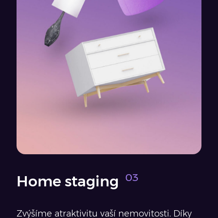
Home staging
Zvýšíme atraktivitu vaší nemovitosti. Díky