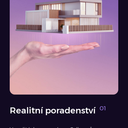
Realitní poradenství