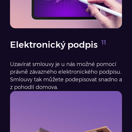
Elektronický podpis
Uzavírat smlouvy je u nás možné pomocí
právně závazného elektronického podpisu.
Smlouvy tak můžete podepisovat snadno a
z pohodlí domova.