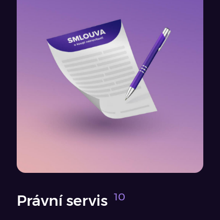
Právní servis