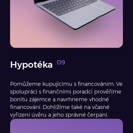
Hypotéka
Pomůžeme kupujícímu s financováním. Ve
spolupráci s finančními poradci prověříme
bonitu zájemce a navrhneme vhodné
financování. Dohlížíme také na včasné
vyřízení úvěru a jeho správné čerpaní.