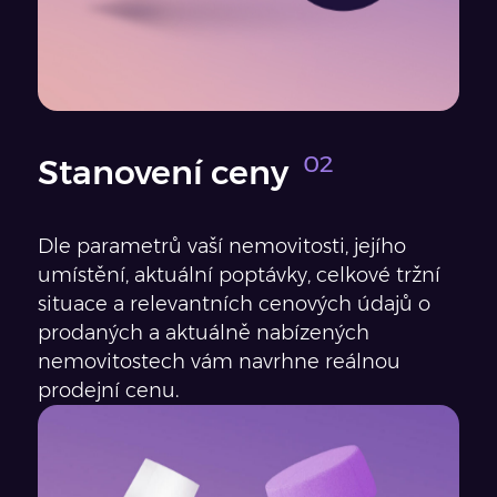
Stanovení ceny
Dle parametrů vaší nemovitosti, jejího
umístění, aktuální poptávky, celkové tržní
situace a relevantních cenových údajů o
prodaných a aktuálně nabízených
nemovitostech vám navrhne reálnou
prodejní cenu.