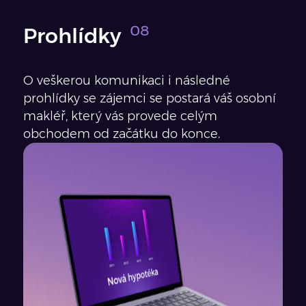
Prohlídky
O veškerou komunikaci i následné
prohlídky se zájemci se postará váš osobní
makléř, který vás provede celým
obchodem od začátku do konce.