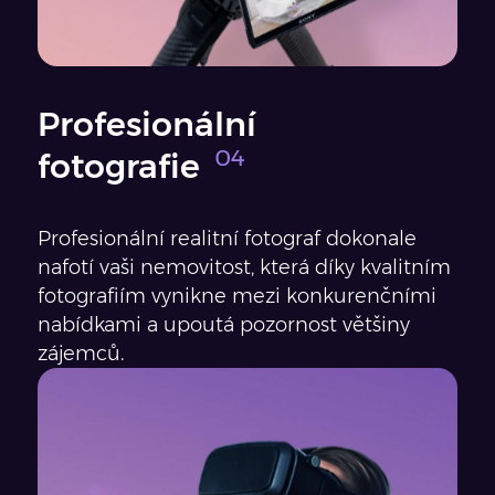
Profesionální
fotografie
Profesionální realitní fotograf dokonale
nafotí vaši nemovitost, která díky kvalitním
fotografiím vynikne mezi konkurenčními
nabídkami a upoutá pozornost většiny
zájemců.