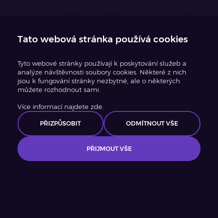
Tato webová stránka používá cookies
Tyto webové stránky používají k poskytování služeb a
analýze návštěvnosti soubory cookies. Některé z nich
jsou k fungování stránky nezbytné, ale o některých
můžete rozhodnout sami.
Více informací najdete zde.
PŘIZPŮSOBIT
ODMÍTNOUT VŠE
PŘIJMOUT VŠE