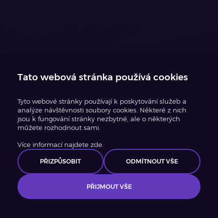
Tato webová stránka používá cookies
Tyto webové stránky používají k poskytování služeb a
analýze návštěvnosti soubory cookies. Některé z nich
jsou k fungování stránky nezbytné, ale o některých
můžete rozhodnout sami.
Více informací najdete zde.
PŘIZPŮSOBIT
ODMÍTNOUT VŠE
PŘIJMOUT VŠE